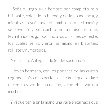
Señaló luego a un hombre por completo rojo
brillante, color de lo bueno y de la abundancia, y
mientras lo señalaba, el hombre rojo se tumbó y
se revolcó y se cambió en un bisonte, que,
levantándose, galopó hacia los alazanes del este,
los cuales se volvieron asimismo en bisontes,
rollizos y numerosos.
Y el cuarto Antepasado (el del sur), habló:
-Joven hermano, con los poderes de las cuatro
regiones irás como pariente. He aquí que te daré
el centro vivo de una nación, y con él salvarás a
muchos.
Y vi que tenía en la mano una vara encarnada que