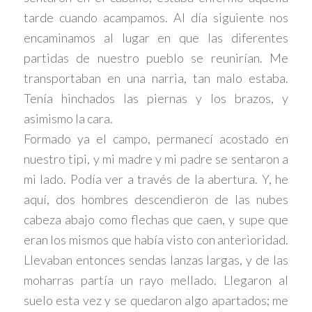
tarde cuando acampamos. Al día siguiente nos
encaminamos al lugar en que las diferentes
partidas de nuestro pueblo se reunirían. Me
transportaban en una narria, tan malo estaba.
Tenía hinchados las piernas y los brazos, y
asimismo la cara.
Formado ya el campo, permanecí acostado en
nuestro tipi, y mi madre y mi padre se sentaron a
mi lado. Podía ver a través de la abertura. Y, he
aquí, dos hombres descendieron de las nubes
cabeza abajo como flechas que caen, y supe que
eran los mismos que había visto con anterioridad.
Llevaban entonces sendas lanzas largas, y de las
moharras partía un rayo mellado. Llegaron al
suelo esta vez y se quedaron algo apartados; me