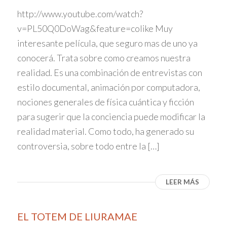
http://www.youtube.com/watch?
v=PL50Q0DoWag&feature=colike Muy
interesante película, que seguro mas de uno ya
conocerá. Trata sobre como creamos nuestra
realidad. Es una combinación de entrevistas con
estilo documental, animación por computadora,
nociones generales de física cuántica y ficción
para sugerir que la conciencia puede modificar la
realidad material. Como todo, ha generado su
controversia, sobre todo entre la […]
LEER MÁS
EL TOTEM DE LIURAMAE