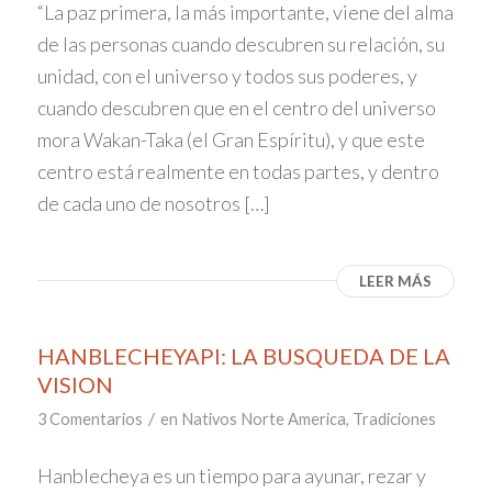
“La paz primera, la más importante, viene del alma
de las personas cuando descubren su relación, su
unidad, con el universo y todos sus poderes, y
cuando descubren que en el centro del universo
mora Wakan-Taka (el Gran Espíritu), y que este
centro está realmente en todas partes, y dentro
de cada uno de nosotros […]
LEER MÁS
HANBLECHEYAPI: LA BUSQUEDA DE LA
VISION
/
3 Comentarios
en
Nativos Norte America
,
Tradiciones
Hanblecheya es un tiempo para ayunar, rezar y