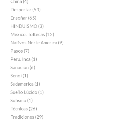
China
(4)
Despertar
(53)
Ensoñar
(65)
HINDUISMO
(3)
Mexico. Toltecas
(12)
Nativos Norte America
(9)
Pasos
(7)
Peru. Inca
(1)
Sanación
(6)
Senoi
(1)
Sudamerica
(1)
Sueño Lúcido
(1)
Sufismo
(1)
Técnicas
(26)
Tradiciones
(29)