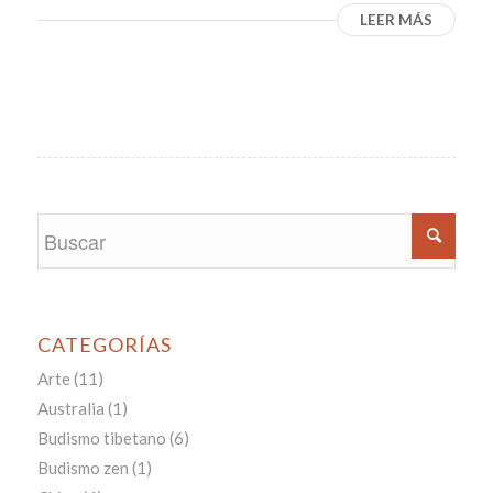
LEER MÁS
CATEGORÍAS
Arte
(11)
Australia
(1)
Budismo tibetano
(6)
Budismo zen
(1)