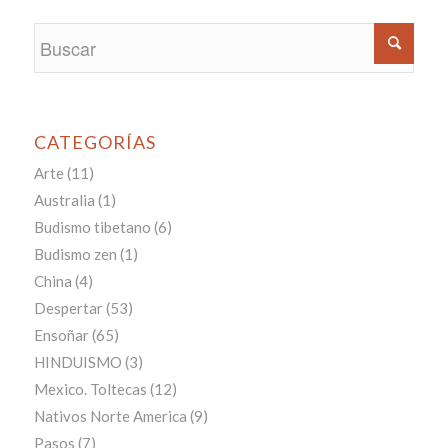
CATEGORÍAS
Arte
(11)
Australia
(1)
Budismo tibetano
(6)
Budismo zen
(1)
China
(4)
Despertar
(53)
Ensoñar
(65)
HINDUISMO
(3)
Mexico. Toltecas
(12)
Nativos Norte America
(9)
Pasos
(7)