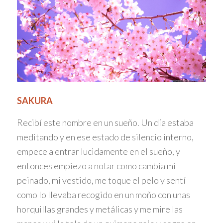
SAKURA
Recibí este nombre en un sueño. Un día estaba
meditando y en ese estado de silencio interno,
empece a entrar lucidamente en el sueño, y
entonces empiezo a notar como cambia mi
peinado, mi vestido, me toque el pelo y sentí
como lo llevaba recogido en un moño con unas
horquillas grandes y metálicas y me mire las