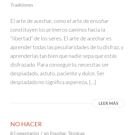
Tradiciones
El arte de acechar, como el arte de ensoñar
constituyen los primeros caminos hacia la
“libertad” de los seres. El arte de acechar es
aprender todas las peculiaridades de tu disfraz, y
aprenderlas tan bien que nadie sepa que estás
disfrazado. Para conseguirlo, necesitas ser
despiadado, astuto, paciente y dulce. Ser
despiadado no significa aspereza, […]
LEER MÁS
NO HACER
/
8 Comentarios
en
Ensoñar
,
Técnicas