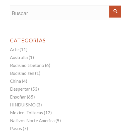
CATEGORÍAS
Arte
(11)
Australia
(1)
Budismo tibetano
(6)
Budismo zen
(1)
China
(4)
Despertar
(53)
Ensoñar
(65)
HINDUISMO
(3)
Mexico. Toltecas
(12)
Nativos Norte America
(9)
Pasos
(7)