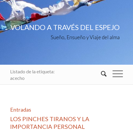
VOLANDO A TRAVÉS DEL ESPEJO
Sueño, Ensueño y Viaje del alma
Listado de la etiqueta:
acecho
Entradas
LOS PINCHES TIRANOS Y LA
IMPORTANCIA PERSONAL