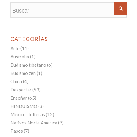
CATEGORÍAS
Arte
(11)
Australia
(1)
Budismo tibetano
(6)
Budismo zen
(1)
China
(4)
Despertar
(53)
Ensoñar
(65)
HINDUISMO
(3)
Mexico. Toltecas
(12)
Nativos Norte America
(9)
Pasos
(7)