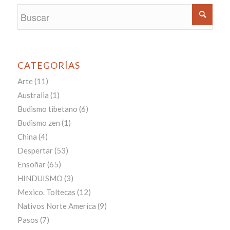
CATEGORÍAS
Arte
(11)
Australia
(1)
Budismo tibetano
(6)
Budismo zen
(1)
China
(4)
Despertar
(53)
Ensoñar
(65)
HINDUISMO
(3)
Mexico. Toltecas
(12)
Nativos Norte America
(9)
Pasos
(7)