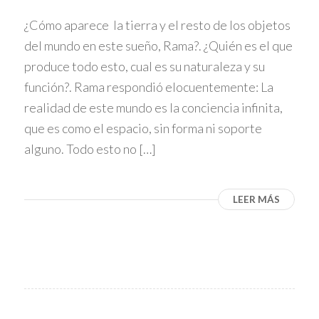
¿Cómo aparece la tierra y el resto de los objetos
del mundo en este sueño, Rama?. ¿Quién es el que
produce todo esto, cual es su naturaleza y su
función?. Rama respondió elocuentemente: La
realidad de este mundo es la conciencia infinita,
que es como el espacio, sin forma ni soporte
alguno. Todo esto no […]
LEER MÁS