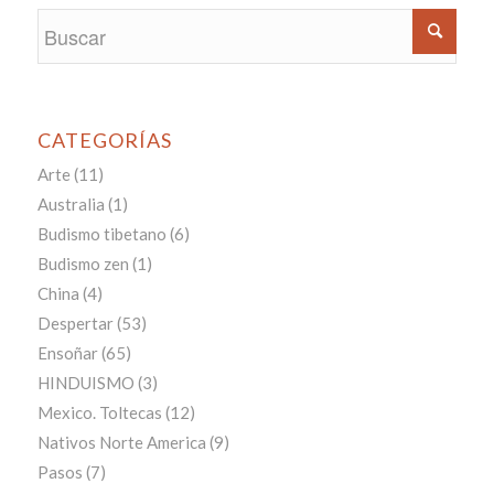
CATEGORÍAS
Arte
(11)
Australia
(1)
Budismo tibetano
(6)
Budismo zen
(1)
China
(4)
Despertar
(53)
Ensoñar
(65)
HINDUISMO
(3)
Mexico. Toltecas
(12)
Nativos Norte America
(9)
Pasos
(7)