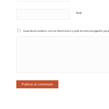
Web
Guarda mi nombre, correo electrónico y web en este navegador para