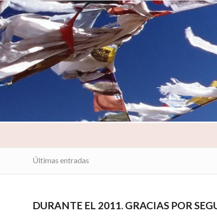
Últimas entradas
DURANTE EL 2011. GRACIAS POR SE