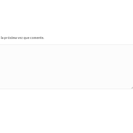
 la próxima vez que comente.