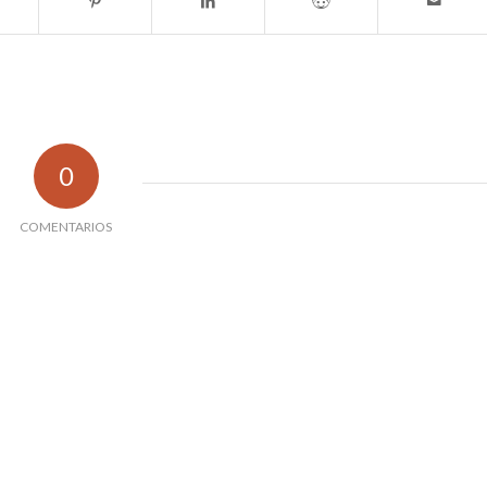
0
COMENTARIOS