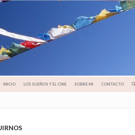
INICIO
LOS SUEÑOS Y EL CINE
SOBRE MI
CONTACTO
GUIRNOS