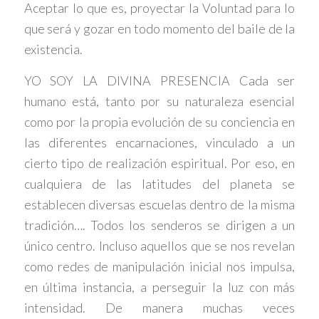
Aceptar lo que es, proyectar la Voluntad para lo
que será y gozar en todo momento del baile de la
existencia.
YO SOY LA DIVINA PRESENCIA Cada ser
humano está, tanto por su naturaleza esencial
como por la propia evolución de su conciencia en
las diferentes encarnaciones, vinculado a un
cierto tipo de realización espiritual. Por eso, en
cualquiera de las latitudes del planeta se
establecen diversas escuelas dentro de la misma
tradición…. Todos los senderos se dirigen a un
único centro. Incluso aquellos que se nos revelan
como redes de manipulación inicial nos impulsa,
en última instancia, a perseguir la luz con más
intensidad. De manera muchas veces