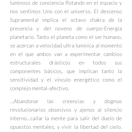
luminoso de conciencia flotando en el espacio y
nos sentimos Uno con el universo. El descenso
Supramental implica el octavo chakra de la
presencia y del noveno de cuerpo-Energía
planetario. Tanto el planeta como el ser humano,
se acercan a velocidad ultra lumínica al momento
en el que ambos van a experimentar cambios
estructurales drásticos en todos sus
componentes básicos, que implican tanto la
sensitividad y el vinculo energético como el
complejo mental-afectivo.
…Abandonar las creencias y dogmas
revolucionarios obsesivos y ajenos al silencio
interno…callar la mente para salir del duelo de
opuestos mentales, y vivir la libertad del cielo.