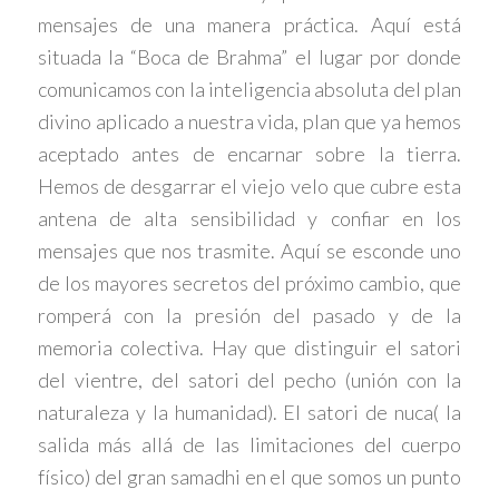
mensajes de una manera práctica. Aquí está
situada la “Boca de Brahma” el lugar por donde
comunicamos con la inteligencia absoluta del plan
divino aplicado a nuestra vida, plan que ya hemos
aceptado antes de encarnar sobre la tierra.
Hemos de desgarrar el viejo velo que cubre esta
antena de alta sensibilidad y confiar en los
mensajes que nos trasmite. Aquí se esconde uno
de los mayores secretos del próximo cambio, que
romperá con la presión del pasado y de la
memoria colectiva. Hay que distinguir el satori
del vientre, del satori del pecho (unión con la
naturaleza y la humanidad). El satori de nuca( la
salida más allá de las limitaciones del cuerpo
físico) del gran samadhi en el que somos un punto