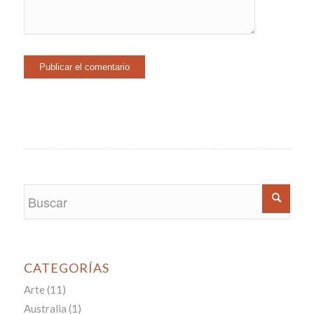
CATEGORÍAS
Arte
(11)
Australia
(1)