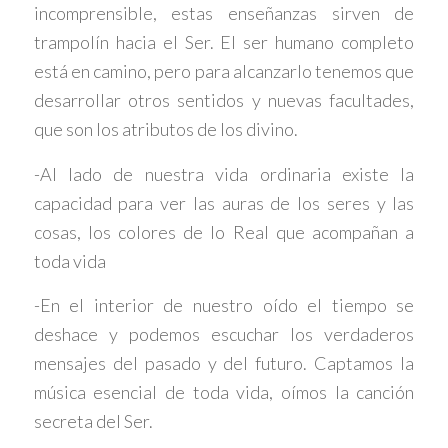
incomprensible, estas enseñanzas sirven de
trampolín hacia el Ser. El ser humano completo
está en camino, pero para alcanzarlo tenemos que
desarrollar otros sentidos y nuevas facultades,
que son los atributos de los divino.
-Al lado de nuestra vida ordinaria existe la
capacidad para ver las auras de los seres y las
cosas, los colores de lo Real que acompañan a
toda vida
-En el interior de nuestro oído el tiempo se
deshace y podemos escuchar los verdaderos
mensajes del pasado y del futuro. Captamos la
música esencial de toda vida, oímos la canción
secreta del Ser.