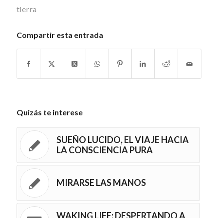
tierra
Compartir esta entrada
Quizás te interese
SUEÑO LUCIDO, EL VIAJE HACIA
LA CONSCIENCIA PURA
MIRARSE LAS MANOS
WAKING LIFE: DESPERTANDO A