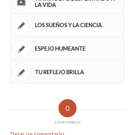
LA VIDA
LOS SUEÑOS Y LA CIENCIA.
ESPEJO HUMEANTE
TU REFLEJO BRILLA
0
COMENTARIOS
Dejar un comentario