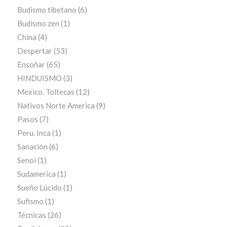
Budismo tibetano
(6)
Budismo zen
(1)
China
(4)
Despertar
(53)
Ensoñar
(65)
HINDUISMO
(3)
Mexico. Toltecas
(12)
Nativos Norte America
(9)
Pasos
(7)
Peru. Inca
(1)
Sanación
(6)
Senoi
(1)
Sudamerica
(1)
Sueño Lúcido
(1)
Sufismo
(1)
Técnicas
(26)