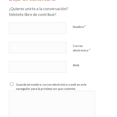
¿Quieres unirte a la conversación?
Siéntete libre de contribuir!
*
Nombre
Correo
*
electrónico
Web
Guarda mi nombre, correo electrónico y web en este
navegador para la próxima vez que comente.