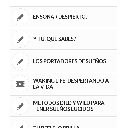
ENSOÑAR DESPIERTO.
Y TU, QUE SABES?
LOS PORTADORES DE SUEÑOS
WAKING LIFE: DESPERTANDO A
LA VIDA
METODOS DILD Y WILD PARA
TENER SUEÑOS LUCIDOS