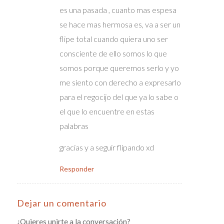
es una pasada , cuanto mas espesa
se hace mas hermosa es, va a ser un
flipe total cuando quiera uno ser
consciente de ello somos lo que
somos porque queremos serlo y yo
me siento con derecho a expresarlo
para el regocijo del que ya lo sabe o
el que lo encuentre en estas
palabras
gracias y a seguir flipando xd
Responder
Dejar un comentario
¿Quieres unirte a la conversación?