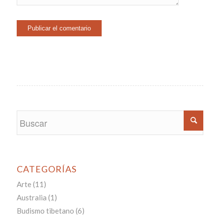
CATEGORÍAS
Arte
(11)
Australia
(1)
Budismo tibetano
(6)