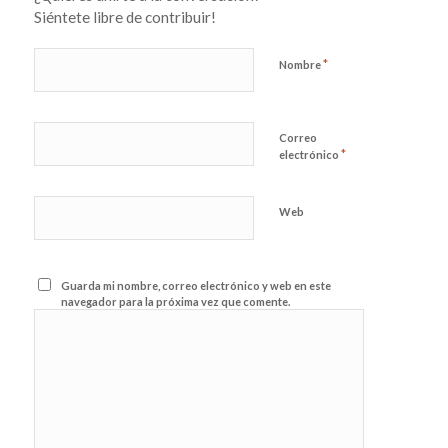
Siéntete libre de contribuir!
*
Nombre
Correo
*
electrónico
Web
Guarda mi nombre, correo electrónico y web en este
navegador para la próxima vez que comente.