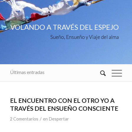
VOLANDO A TRAVÉS DEL ESPEJO
Sueño, Ensueño y Viaje del alma
Últimas entradas
EL ENCUENTRO CON EL OTRO YO A
TRAVÉS DEL ENSUEÑO CONSCIENTE
/
2 Comentarios
en
Despertar