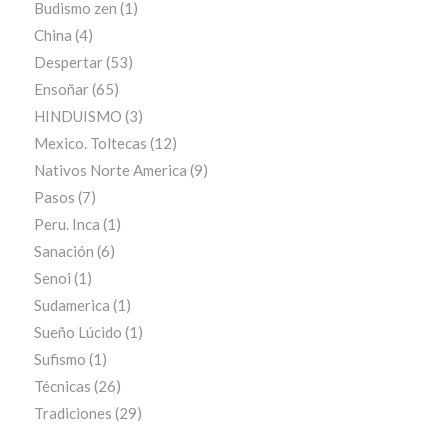
Budismo zen
(1)
China
(4)
Despertar
(53)
Ensoñar
(65)
HINDUISMO
(3)
Mexico. Toltecas
(12)
Nativos Norte America
(9)
Pasos
(7)
Peru. Inca
(1)
Sanación
(6)
Senoi
(1)
Sudamerica
(1)
Sueño Lúcido
(1)
Sufismo
(1)
Técnicas
(26)
Tradiciones
(29)